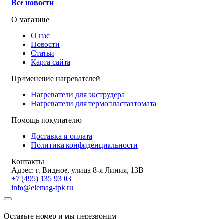
Все новости
О магазине
О нас
Новости
Статьи
Карта сайта
Применение нагревателей
Нагреватели для экструдера
Нагреватели для термопластавтомата
Помощь покупателю
Доставка и оплата
Политика конфиденциальности
Контакты
Адрес: г. Видное, улица 8-я Линия, 13В
+7 (495) 135 93 03
info@elemag-tpk.ru
Оставьте номер и мы перезвоним