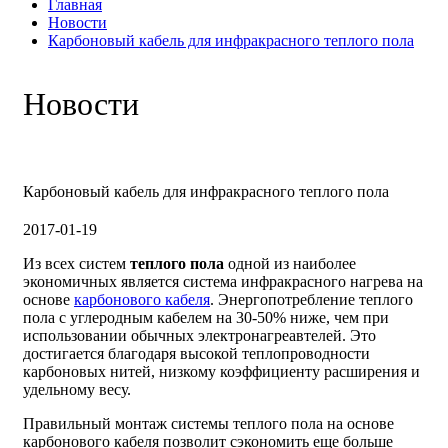
Главная
Новости
Карбоновый кабель для инфракрасного теплого пола
Новости
Карбоновый кабель для инфракрасного теплого пола
2017-01-19
Из всех систем
теплого пола
одной из наиболее
экономичных является система инфракрасного нагрева на
основе
карбонового кабеля
. Энергопотребление теплого
пола с углеродным кабелем на 30-50% ниже, чем при
использовании обычных электронагреавтелей. Это
достигается благодаря высокой теплопроводности
карбоновых нитей, низкому коэффициенту расширения и
удельному весу.
Правильный монтаж системы теплого пола на основе
карбонового кабеля позволит сэкономить еще больше