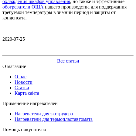
охлаждения шкафов управления
, но также и эффективные
обогреватели ОША
нашего производства для поддержания
требуемой температуры в зимний период и защиты от
конденсата.
2020-07-25
Все статьи
О магазине
О нас
Новости
Статьи
Карта сайта
Применение нагревателей
Нагреватели для экструдера
Нагреватели для термопластавтомата
Помощь покупателю