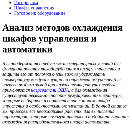
Распродажа
Шкафы управления
Готовое ик оборудование
Анализ методов охлаждения
шкафов управления и
автоматики
Для поддержания требуемых температурных условий для
функционирования техоборудования в шкафу управления и
защиты его от поломки очень важно удерживать
температуру воздуха внутри на определенном уровне. Для
нагрева воздуха зимой при низких температурах воздуха
применяются
нагреватели ОША
, а для охлаждения
существует несколько способов регулировки температуры,
которые выбирают в соответствии с типом шкафа
управления и особенностями эксплуатации. В данной статье
мы приведем все необходимые расчеты для вычисления
параметров, которые помогут правильно подобрать вариант
охлаждения распределительного шкафа автоматики.