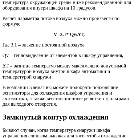
температура окружающей среды ниже рекомендованной для
оборудования внутри шкафа на 10 градусов.
Расчет параметра потока воздуха можно произвести по
формуле:
V=3.1* Qv/∆T,
Где 3,1 – значение постоянной воздуха,
Qv – тепловыделение от элементов в шкафу управления,
∆T – разница температур между максимально допустимой
температурой воздуха внутри шкафа автоматики и
температурой снаружи
В компании Элемаг вы можете подобрать подходящие
вентиляторы для охлаждения шкафов управления и
автоматики, а также вентиляционные решетки с фильтрами
для выходного отверстия.
Замкнутый контур охлаждения
Бывают случаи, когда температура снаружи шкафа
управления слишком высокая для того, чтобы охлаждение