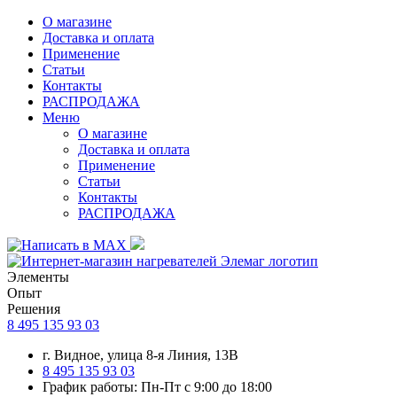
О магазине
Доставка и оплата
Применение
Статьи
Контакты
РАСПРОДАЖА
Меню
О магазине
Доставка и оплата
Применение
Статьи
Контакты
РАСПРОДАЖА
Элементы
Опыт
Решения
8 495 135 93 03
г. Видное, улица 8-я Линия, 13В
8 495 135 93 03
График работы: Пн-Пт с 9:00 до 18:00