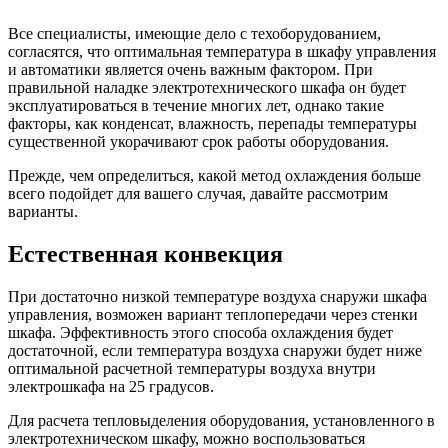
Все специалисты, имеющие дело с техоборудованием,
согласятся, что оптимальная температура в шкафу управления
и автоматики является очень важным фактором. При
правильной наладке электротехнического шкафа он будет
эксплуатироваться в течение многих лет, однако такие
факторы, как конденсат, влажность, перепады температуры
существенной укорачивают срок работы оборудования.
Прежде, чем определиться, какой метод охлаждения больше
всего подойдет для вашего случая, давайте рассмотрим
варианты.
Естественная конвекция
При достаточно низкой температуре воздуха снаружи шкафа
управления, возможен вариант теплопередачи через стенки
шкафа. Эффективность этого способа охлаждения будет
достаточной, если температура воздуха снаружи будет ниже
оптимальной расчетной температуры воздуха внутри
электрошкафа на 25 градусов.
Для расчета тепловыделения оборудования, установленного в
электротехническом шкафу, можно воспользоваться