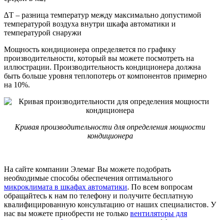
∆T – разница температур между максимально допустимой
температурой воздуха внутри шкафа автоматики и
температурой снаружи
Мощность кондиционера определяется по графику
производительности, который вы можете посмотреть на
иллюстрации. Производительность кондиционера должна
быть больше уровня теплопотерь от компонентов примерно
на 10%.
Кривая производительности для определения мощности
кондиционера
На сайте компании Элемаг Вы можете подобрать
необходимые способы обеспечения оптимального
микроклимата в шкафах автоматики
. По всем вопросам
обращайтесь к нам по телефону и получите бесплатную
квалифицированную консультацию от наших специалистов. У
нас вы можете приобрести не только
вентиляторы для