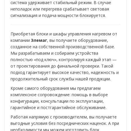
система удерживает стабильный режим. В случае
неполадок или перегрева срабатывает световая
сигнализация и подача мощности блокируется.
Приобретая блоки и шкафы управления нагревом от
компании
Элемаг
, вы получаете оборудование,
созданное на собственной производственной базе.
Мы разрабатываем и собираем устройства
полностью «под ключ», контролируя каждый этап —
от проектирования до финальной проверки. Такой
подход гарантирует высокое качество, надежность и
продолжительный срок службы нашей продукции.
Кроме самого оборудования мы предлагаем
комплексное сопровождение: помощь в выборе
конфигурации, консультации по эксплуатации,
гарантийное и постгарантийное обслуживание.
Работая напрямую с производителем, вы получаете
выгодные условия без посреднических наценок. А при
необходимости мы можем изготовить блок