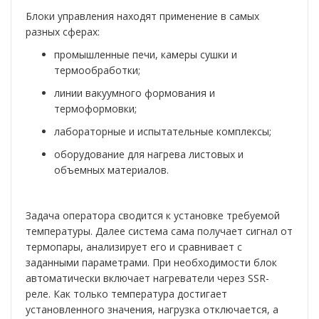
Блоки управления находят применение в самых
разных сферах:
промышленные печи, камеры сушки и
термообработки;
линии вакуумного формования и
термоформовки;
лабораторные и испытательные комплексы;
оборудование для нагрева листовых и
объемных материалов.
Задача оператора сводится к установке требуемой
температуры. Далее система сама получает сигнал от
термопары, анализирует его и сравнивает с
заданными параметрами. При необходимости блок
автоматически включает нагреватели через SSR-
реле. Как только температура достигает
установленного значения, нагрузка отключается, а