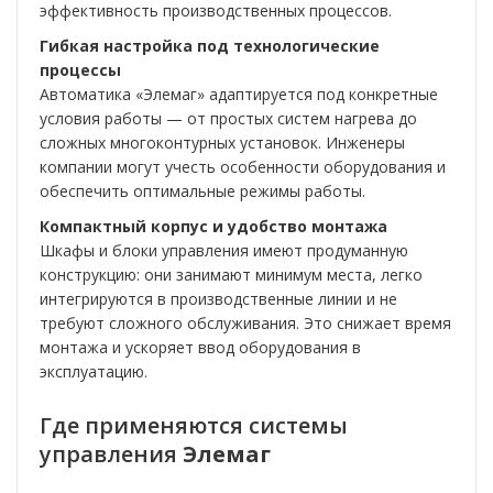
эффективность производственных процессов.
Гибкая настройка под технологические
процессы
Автоматика «Элемаг» адаптируется под конкретные
условия работы — от простых систем нагрева до
сложных многоконтурных установок. Инженеры
компании могут учесть особенности оборудования и
обеспечить оптимальные режимы работы.
Компактный корпус и удобство монтажа
Шкафы и блоки управления имеют продуманную
конструкцию: они занимают минимум места, легко
интегрируются в производственные линии и не
требуют сложного обслуживания. Это снижает время
монтажа и ускоряет ввод оборудования в
эксплуатацию.
Где применяются системы
управления
Элемаг