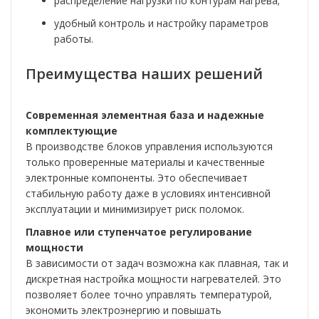
распределение нагрузки по контурам нагрева;
удобный контроль и настройку параметров
работы.
Преимущества наших решений
Современная элементная база и надежные
комплектующие
В производстве блоков управления используются
только проверенные материалы и качественные
электронные компоненты. Это обеспечивает
стабильную работу даже в условиях интенсивной
эксплуатации и минимизирует риск поломок.
Плавное или ступенчатое регулирование
мощности
В зависимости от задач возможна как плавная, так и
дискретная настройка мощности нагревателей. Это
позволяет более точно управлять температурой,
экономить электроэнергию и повышать