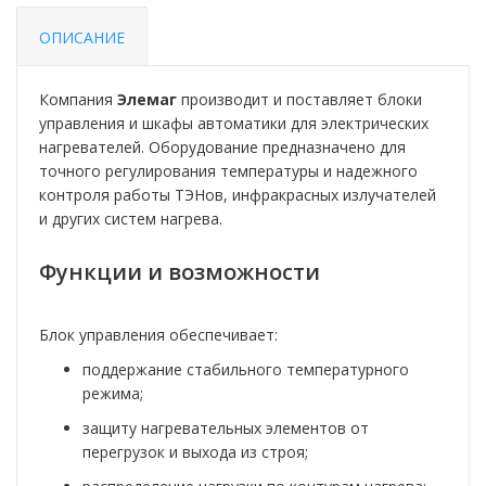
ОПИСАНИЕ
Компания
Элемаг
производит и поставляет блоки
управления и шкафы автоматики для электрических
нагревателей. Оборудование предназначено для
точного регулирования температуры и надежного
контроля работы ТЭНов, инфракрасных излучателей
и других систем нагрева.
Функции и возможности
Блок управления обеспечивает:
поддержание стабильного температурного
режима;
защиту нагревательных элементов от
перегрузок и выхода из строя;