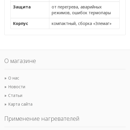
Защита
от перегрева, аварийных
режимов, ошибок термопары
Корпус
компактный, сборка «Элемаг»
О магазине
О нас
Новости
Статьи
Карта сайта
Применение нагревателей