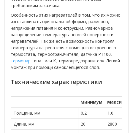
требованиям заказчика.
Особенность этих нагревателей в том, что их можно
изготавливать оригинальной формы, размеров,
напряжения питания и конструкции. Равномерное
распределение температуры по всей поверхности
нагревателей. Так же есть возможность контроля
температуры нагревателя с помощью встроенного
термостата, термоограничителя, датчика РТ100,
термопар
типа J или K, термопредохранителя. Легкий
монтаж при помощи самоклеящегося слоя.
Технические характеристики
Минимум
Максимум
Толщина, мм
0,2
1,0
Длина, мм
20
2800