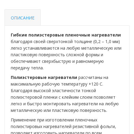
ОПИСАНИЕ
Гибкие полиэстеровые пленочные нагреватели
благодаря своей сверхтонкой толщине (0,2 – 1,0 мм)
легко устанавливаются на любую металлическую или
пластиковую поверхность сложной формы и
обеспечивают сверхбыструю и равномерную
передачу тепла.
Полиэстеровые нагреватели
рассчитаны на
максимальную рабочую температуру +120 С.
Благодаря высокой эластичности тонкой
полиэстеровой пленки с клейким слоем позволяет
легко и быстро монтировать нагреватели на любую
металлическую или пластиковую поверхность.
Применение при изготовлении пленочных
полиэстировых нагревателей резистивной фольги,
позволяет изготовить нагреватели по всем