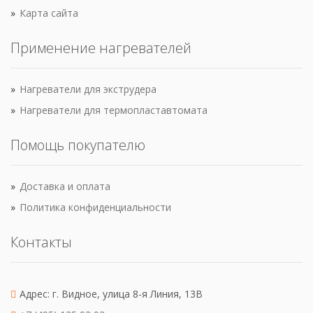
Карта сайта
Применение нагревателей
Нагреватели для экструдера
Нагреватели для термопластавтомата
Помощь покупателю
Доставка и оплата
Политика конфиденциальности
Контакты
Адрес: г. Видное, улица 8-я Линия, 13В