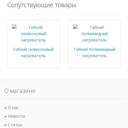
Сопутствующие товары
Гибкий силиконовый
Гибкий полиимидный
нагреватель
нагреватель
О магазине
О нас
Новости
Статьи