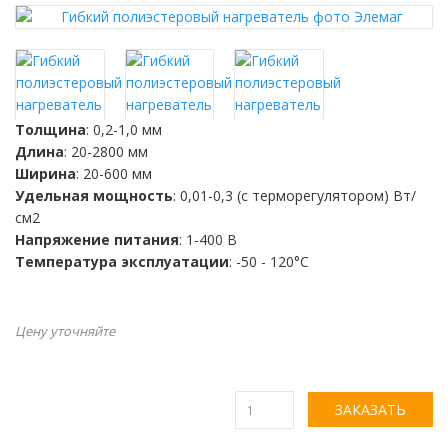
Толщина
: 0,2-1,0 мм
Длина
: 20-2800 мм
Ширина
: 20-600 мм
Удельная мощность
: 0,01-0,3 (с терморегулятором) Вт/
см2
Напряжение питания
: 1-400 В
Температура эксплуатации
: -50 - 120°С
Цену уточняйте
ЗАКАЗАТЬ