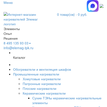
Меню
0
товар(ов) -
0 руб.
Элементы
Опыт
Решения
8 495 135 93 03
info@elemag-tpk.ru
Каталог
Обогреватели и вентиляция шкафов
Промышленные нагреватели
Хомутовые нагреватели
Патронные нагреватели
Плоские нагреватели
Керамические нагреватели
Сухие ТЭНы керамические нагревательные
элементы