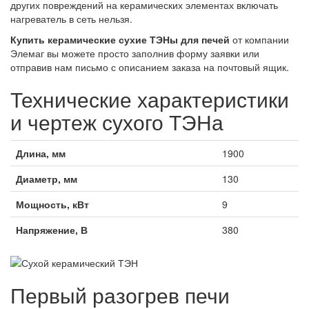
других повреждений на керамических элементах включать
нагреватель в сеть нельзя.
Купить керамические сухие ТЭНы для печей
от компании
Элемаг вы можете просто заполнив форму заявки или
отправив нам письмо с описанием заказа на почтовый ящик.
Технические характеристики
и чертеж сухого ТЭНа
Длина, мм
1900
Диаметр, мм
130
Мощность, кВт
9
Напряжение, В
380
Первый разогрев печи