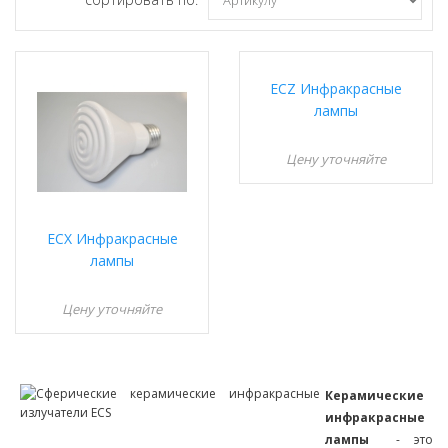
ECZ Инфракрасные
лампы
Цену уточняйте
ECX Инфракрасные
лампы
Цену уточняйте
Керамические
инфракрасные
лампы
- это