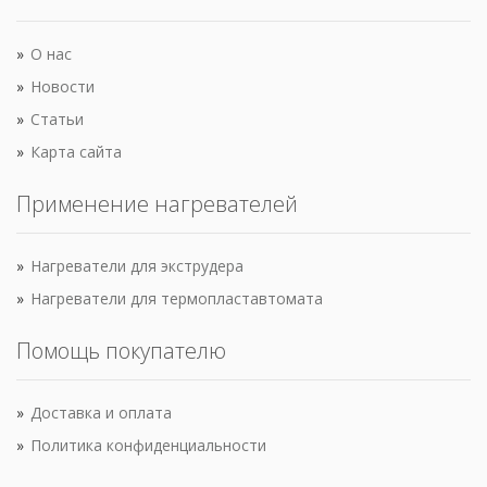
О нас
Новости
Статьи
Карта сайта
Применение нагревателей
Нагреватели для экструдера
Нагреватели для термопластавтомата
Помощь покупателю
Доставка и оплата
Политика конфиденциальности