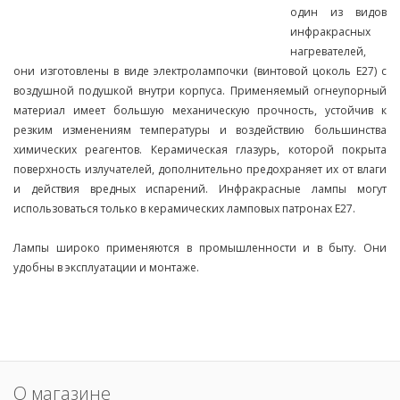
один из видов
инфракрасных
нагревателей,
они изготовлены в виде электролампочки (винтовой цоколь Е27) с
воздушной подушкой внутри корпуса. Применяемый огнеупорный
материал имеет большую механическую прочность, устойчив к
резким изменениям температуры и воздействию большинства
химических реагентов. Керамическая глазурь, которой покрыта
поверхность излучателей, дополнительно предохраняет их от влаги
и действия вредных испарений. Инфракрасные лампы могут
использоваться только в керамических ламповых патронах E27.
Лампы широко применяются в промышленности и в быту. Они
удобны в эксплуатации и монтаже.
О магазине