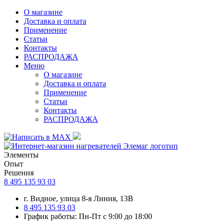
О магазине
Доставка и оплата
Применение
Статьи
Контакты
РАСПРОДАЖА
Меню
О магазине
Доставка и оплата
Применение
Статьи
Контакты
РАСПРОДАЖА
Элементы
Опыт
Решения
8 495 135 93 03
г. Видное, улица 8-я Линия, 13В
8 495 135 93 03
График работы: Пн-Пт с 9:00 до 18:00