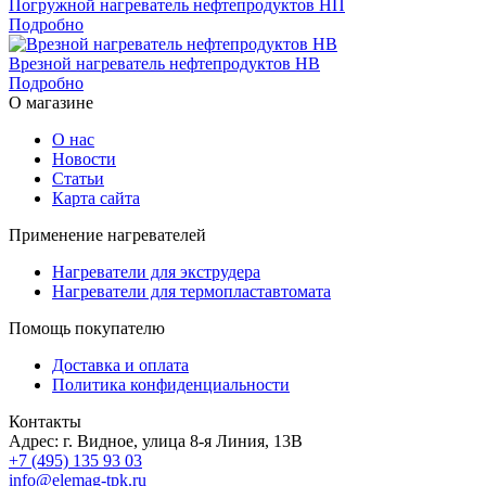
Погружной нагреватель нефтепродуктов НП
Подробно
Врезной нагреватель нефтепродуктов НВ
Подробно
О магазине
О нас
Новости
Статьи
Карта сайта
Применение нагревателей
Нагреватели для экструдера
Нагреватели для термопластавтомата
Помощь покупателю
Доставка и оплата
Политика конфиденциальности
Контакты
Адрес: г. Видное, улица 8-я Линия, 13В
+7 (495) 135 93 03
info@elemag-tpk.ru