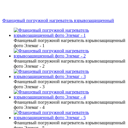
Фланцевый погружной нагреватель взрывозащищенный
Фланцевый погружной нагреватель взрывозащищенный
фото Элемаг - 1
Фланцевый погружной нагреватель взрывозащищенный
фото Элемаг - 2
Фланцевый погружной нагреватель взрывозащищенный
фото Элемаг - 3
Фланцевый погружной нагреватель взрывозащищенный
фото Элемаг - 4
Фланцевый погружной нагреватель взрывозащищенный
фото Элемаг - 5