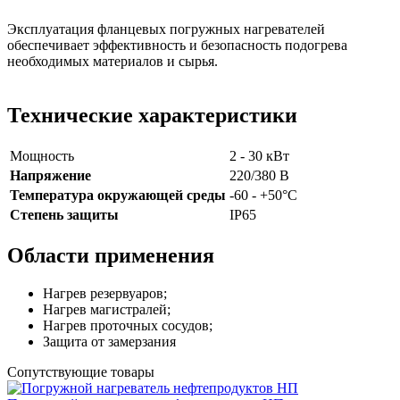
Эксплуатация фланцевых погружных нагревателей
обеспечивает эффективность и безопасность подогрева
необходимых материалов и сырья.
Технические характеристики
Мощность
2 - 30 кВт
Напряжение
220/380 В
Температура окружающей среды
-60 - +50°C
Степень защиты
IP65
Области применения
Нагрев резервуаров;
Нагрев магистралей;
Нагрев проточных сосудов;
Защита от замерзания
Сопутствующие товары