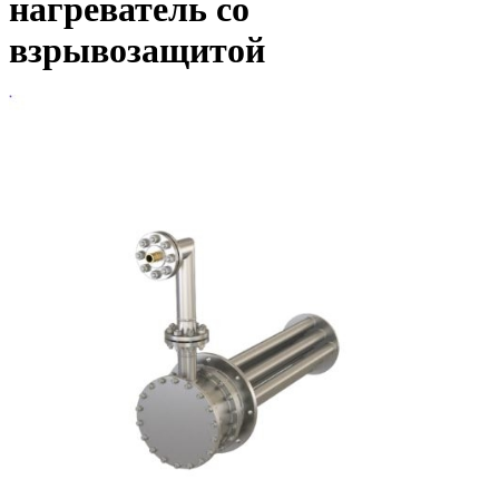
нагреватель со
взрывозащитой